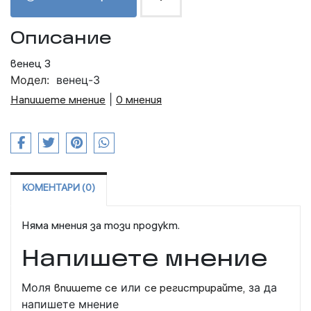
Описание
венец 3
Модел:
венец-3
Напишете мнение
|
0 мнения
КОМЕНТАРИ (0)
Няма мнения за този продукт.
Напишете мнение
Моля
впишете се
или
се регистрирайте,
за да
напишете мнение