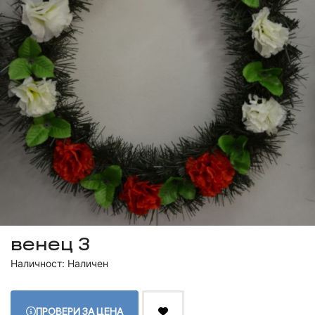
венец 3
Наличност: Наличен
ПРОВЕРИ ЗА ЦЕНА