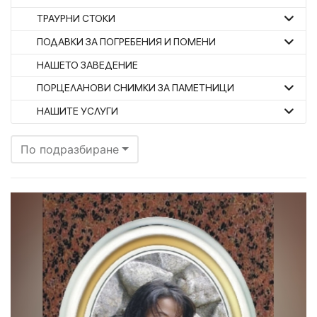
ТРАУРНИ СТОКИ
ПОДАВКИ ЗА ПОГРЕБЕНИЯ И ПОМЕНИ
НАШЕТО ЗАВЕДЕНИЕ
ПОРЦЕЛАНОВИ СНИМКИ ЗА ПАМЕТНИЦИ
НАШИТЕ УСЛУГИ
По подразбиране