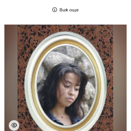
Виж още