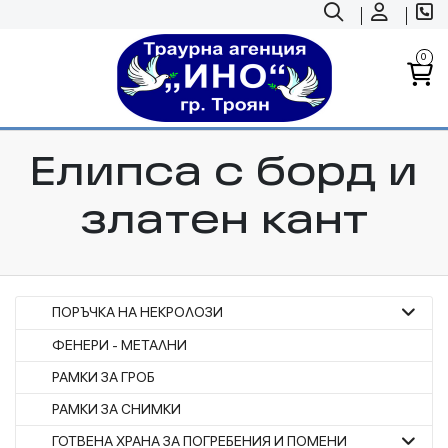
0
Елипса с борд и
златен кант
ПОРЪЧКА НА НЕКРОЛОЗИ
ФЕНЕРИ - МЕТАЛНИ
РАМКИ ЗА ГРОБ
РАМКИ ЗА СНИМКИ
ГОТВЕНА ХРАНА ЗА ПОГРЕБЕНИЯ И ПОМЕНИ