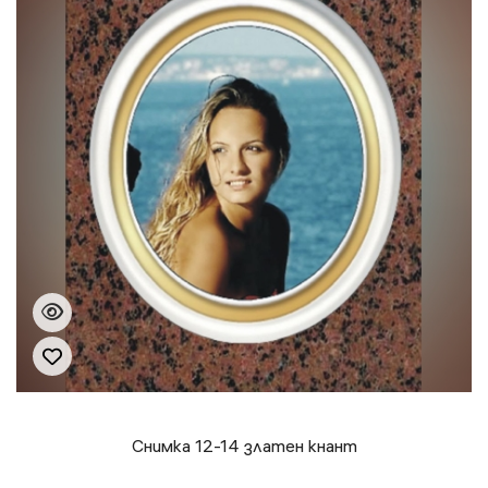
Снимка 12-14 златен кнант