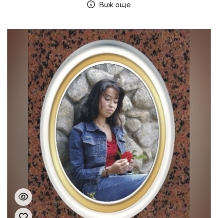
Виж още