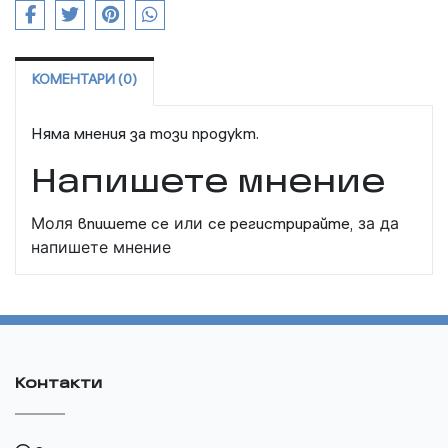
КОМЕНТАРИ (0)
Няма мнения за този продукт.
Напишете мнение
Моля
впишете се
или
се регистрирайте,
за да
напишете мнение
Контакти