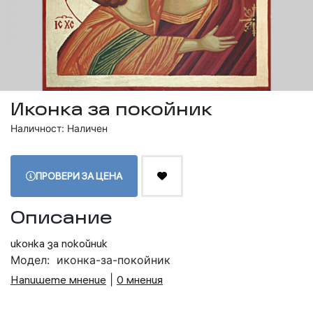
Иконка за покойник
Наличност: Наличен
ПРОВЕРИ ЗА ЦЕНА
Описание
иконка за покойник
Модел:
иконка-за-покойник
Напишете мнение
|
0 мнения