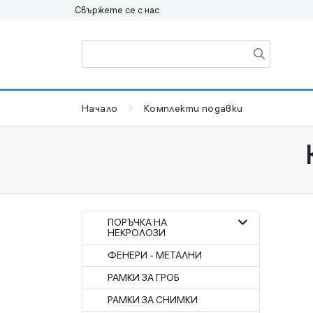
Свържете се с нас
Начало
Комплекти подавки
ПОРЪЧКА НА
НЕКРОЛОЗИ
ФЕНЕРИ - МЕТАЛНИ
РАМКИ ЗА ГРОБ
РАМКИ ЗА СНИМКИ