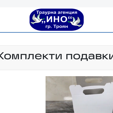
Комплекти подавк