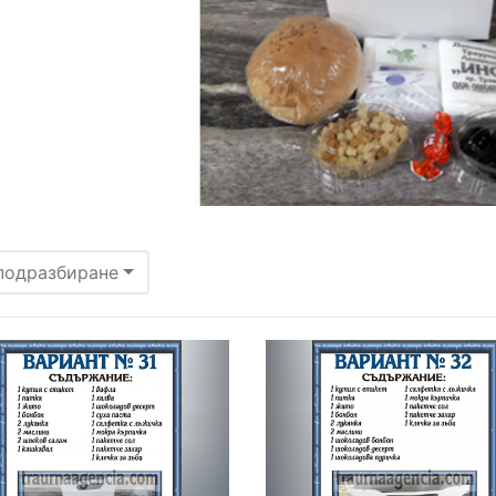
подразбиране