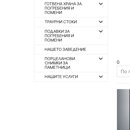
ГОТВЕНА ХРАНА ЗА
ПОГРЕБЕНИЯ И
ПОМЕНИ
ТРАУРНИ СТОКИ
ПОДАВКИ ЗА
ПОГРЕБЕНИЯ И
ПОМЕНИ
НАШЕТО ЗАВЕДЕНИЕ
ПОРЦЕЛАНОВИ
0
СНИМКИ ЗА
ПАМЕТНИЦИ
По 
НАШИТЕ УСЛУГИ