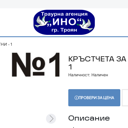
НИ - 1
КРЪСТЧЕТА ЗА
1
Наличност: Наличен
ПРОВЕРИ ЗА ЦЕНА
Описание