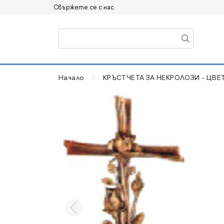
Свържете се с нас
Начало
КРЪСТЧЕТА ЗА НЕКРОЛОЗИ - ЦВЕТ