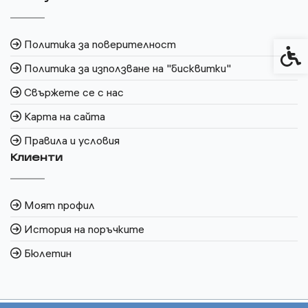
Политика за поверителност
Спец
Политика за използване на "бисквитки"
Свържете се с нас
Карта на сайта
Правила и условия
Клиенти
Моят профил
История на поръчките
Бюлетин