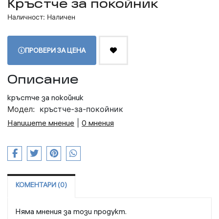
Кръстче за покойник
Наличност: Наличен
ПРОВЕРИ ЗА ЦЕНА
Описание
кръстче за покойник
Модел:
кръстче-за-покойник
Напишете мнение
|
0 мнения
КОМЕНТАРИ (0)
Няма мнения за този продукт.