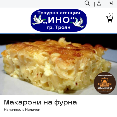
0
Макарони на фурна
Наличност: Наличен