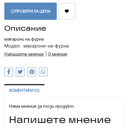
ПРОВЕРИ ЗА ЦЕНА
Описание
макарони на фурна
Модел:
макарони-на-фурна
Напишете мнение
|
0 мнения
КОМЕНТАРИ (0)
Няма мнения за този продукт.
Напишете мнение