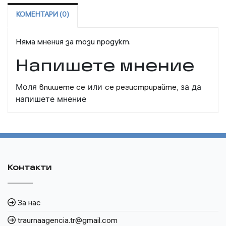
КОМЕНТАРИ (0)
Няма мнения за този продукт.
Напишете мнение
Моля
впишете се
или
се регистрирайте,
за да
напишете мнение
Контакти
За нас
traurnaagencia.tr@gmail.com