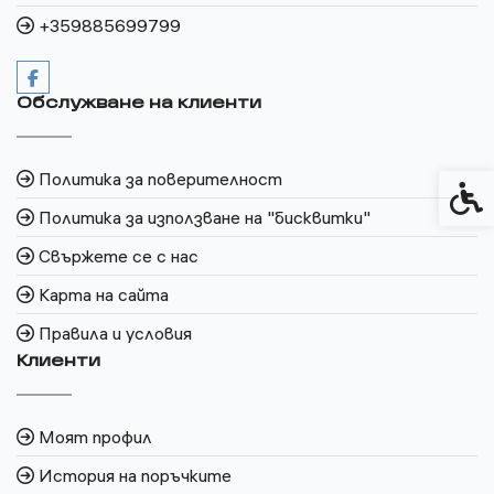
+359885699799
Обслужване на клиенти
Политика за поверителност
Спец
Политика за използване на "бисквитки"
Свържете се с нас
Карта на сайта
Правила и условия
Клиенти
Моят профил
История на поръчките