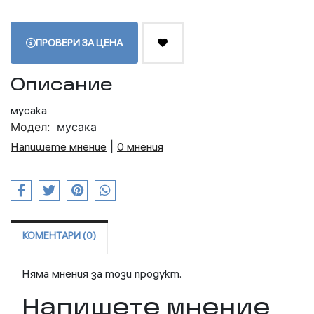
ПРОВЕРИ ЗА ЦЕНА
Описание
мусака
Модел:
мусака
Напишете мнение
|
0 мнения
КОМЕНТАРИ (0)
Няма мнения за този продукт.
Напишете мнение