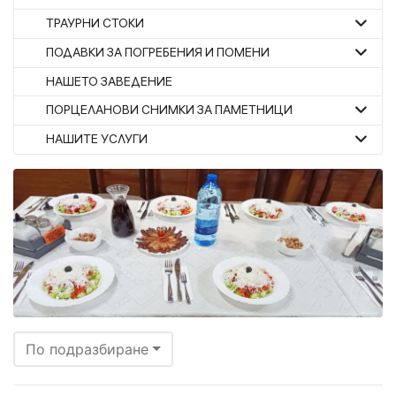
ТРАУРНИ СТОКИ
ПОДАВКИ ЗА ПОГРЕБЕНИЯ И ПОМЕНИ
НАШЕТО ЗАВЕДЕНИЕ
ПОРЦЕЛАНОВИ СНИМКИ ЗА ПАМЕТНИЦИ
НАШИТЕ УСЛУГИ
По подразбиране