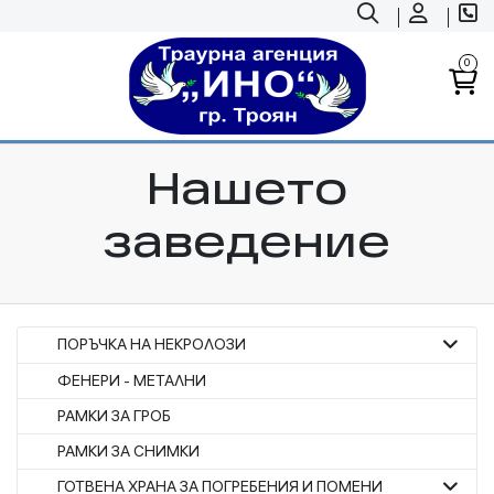
0
Нашето
заведение
ПОРЪЧКА НА НЕКРОЛОЗИ
ФЕНЕРИ - МЕТАЛНИ
РАМКИ ЗА ГРОБ
РАМКИ ЗА СНИМКИ
ГОТВЕНА ХРАНА ЗА ПОГРЕБЕНИЯ И ПОМЕНИ