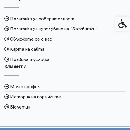
Политика за поверителност
Спец
Политика за използване на "бисквитки"
Свържете се с нас
Карта на сайта
Правила и условия
Клиенти
Моят профил
История на поръчките
Бюлетин