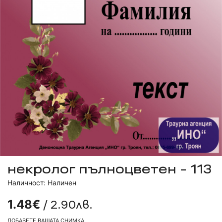
некролог пълноцветен - 113
Наличност: Наличен
/ 2.90лв.
1.48€
ДОБАВЕТЕ ВАШАТА СНИМКА