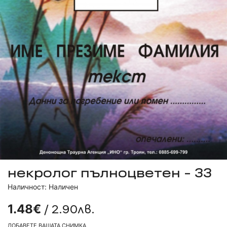
некролог пълноцветен - 33
Наличност: Наличен
/ 2.90лв.
1.48€
ДОБАВЕТЕ ВАШАТА СНИМКА