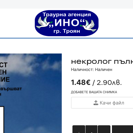
некролог пъл
Наличност: Наличен
/ 2.90лв.
1.48€
ДОБАВЕТЕ ВАШАТА СНИМКА
Качи файл