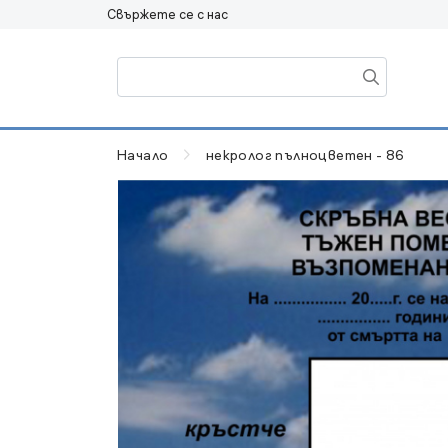
Свържете се с нас
Начало
некролог пълноцветен - 86