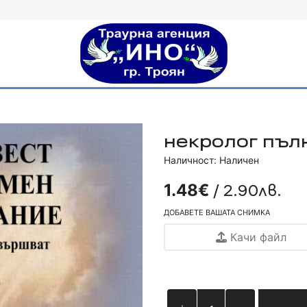
некролог пълн
Наличност: Наличен
/ 2.90лв.
1.48€
ДОБАВЕТЕ ВАШАТА СНИМКА
Качи файл