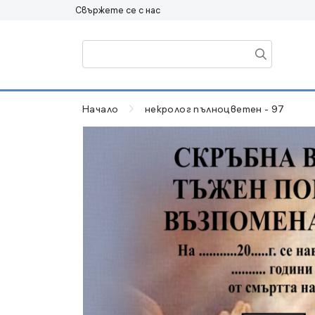
Свържете се с нас
Начало
некролог пълноцветен - 97