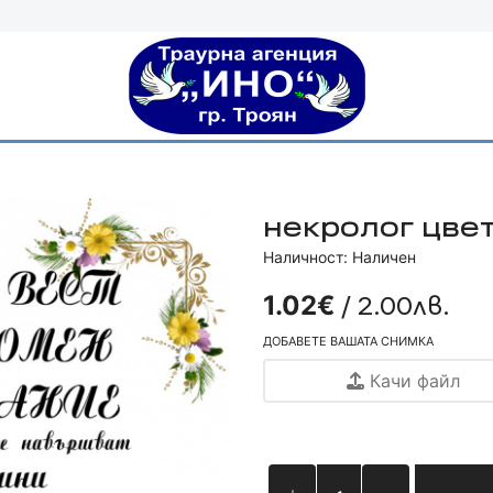
некролог цвет
Наличност: Наличен
/ 2.00лв.
1.02€
ДОБАВЕТЕ ВАШАТА СНИМКА
Качи файл