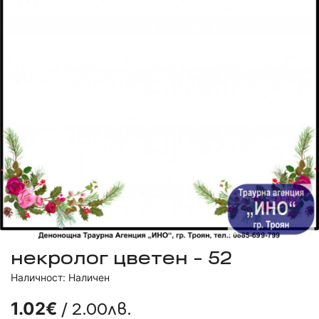
некролог цветен - 52
Наличност: Наличен
/ 2.00лв.
1.02€