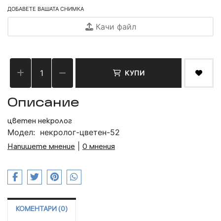
ДОБАВЕТЕ ВАШАТА СНИМКА
Качи файл
КУПИ
Описание
цветен некролог
Модел:
некролог-цветен-52
Напишете мнение
|
0 мнения
КОМЕНТАРИ (0)