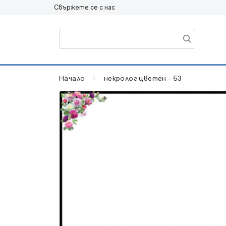
Свържете се с нас
Начало
некролог цветен - 53