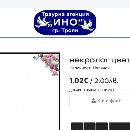
некролог цвет
Наличност: Наличен
/ 2.00лв.
1.02€
ДОБАВЕТЕ ВАШАТА СНИМКА
Качи файл