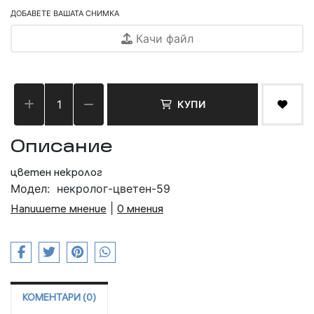
ДОБАВЕТЕ ВАШАТА СНИМКА
Качи файл
КУПИ
Описание
цветен некролог
Модел:
некролог-цветен-59
Напишете мнение
|
0 мнения
КОМЕНТАРИ (0)