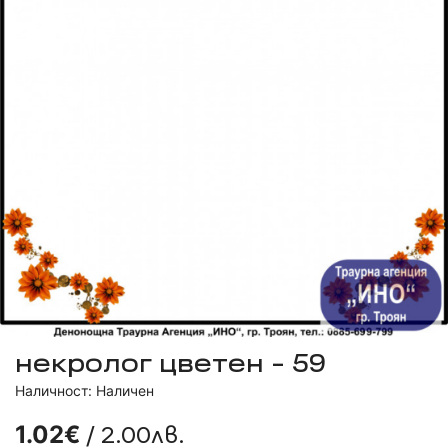
некролог цветен - 59
Наличност: Наличен
/ 2.00лв.
1.02€