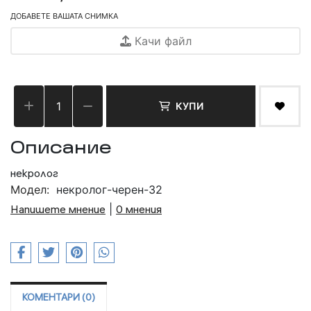
ДОБАВЕТЕ ВАШАТА СНИМКА
Качи файл
КУПИ
Описание
некролог
Модел:
некролог-черен-32
Напишете мнение
|
0 мнения
КОМЕНТАРИ (0)