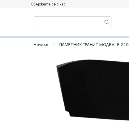
Свържете се с нас
Начало
ПАМЕТНИК ГРАНИТ МОДЕЛ- Е 229