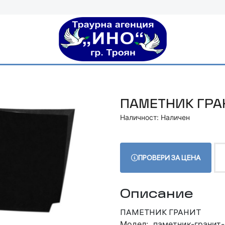
ПАМЕТНИК ГРА
Наличност: Наличен
ПРОВЕРИ ЗА ЦЕНА
Описание
ПАМЕТНИК ГРАНИТ
Модел:
паметник-гранит