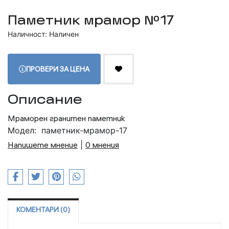
Паметник мрамор №17
Наличност: Наличен
ПРОВЕРИ ЗА ЦЕНА
Описание
Мраморен гранитен паметник
Модел:
паметник-мрамор-17
Напишете мнение
|
0 мнения
КОМЕНТАРИ (0)