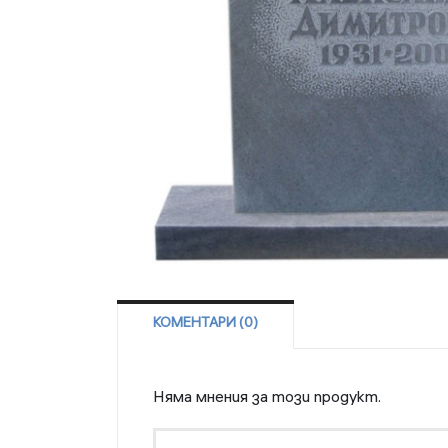
КОМЕНТАРИ (0)
Няма мнения за този продукт.