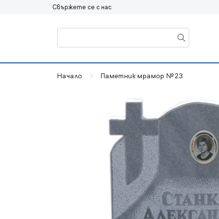
Свържете се с нас
Начало
Паметник мрамор №23