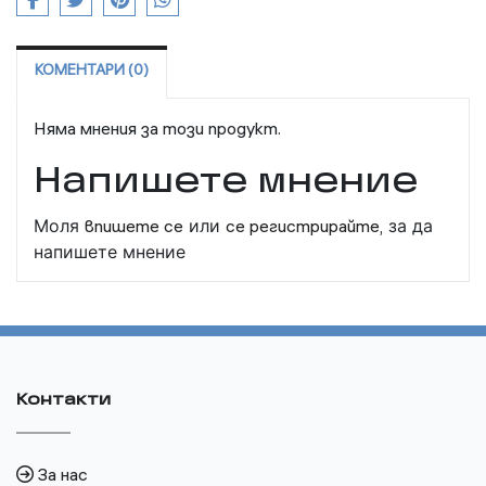
КОМЕНТАРИ (0)
Няма мнения за този продукт.
Напишете мнение
Моля
впишете се
или
се регистрирайте,
за да
напишете мнение
Контакти
За нас