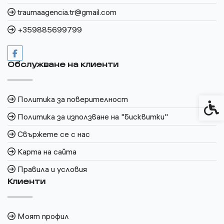
traurnaagencia.tr@gmail.com
+359885699799
Обслужване на клиенти
Политика за поверителност
Спец
Политика за използване на "бисквитки"
Свържете се с нас
Карта на сайта
Правила и условия
Клиенти
Моят профил