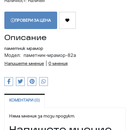
Наличност: Наличен
ПРОВЕРИ ЗА ЦЕНА
Описание
паметник мрамор
Модел:
паметник-мрамор-82а
Напишете мнение
|
0 мнения
КОМЕНТАРИ (0)
Няма мнения за този продукт.