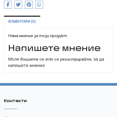
КОМЕНТАРИ (0)
Няма мнения за този продукт.
Напишете мнение
Моля
впишете се
или
се регистрирайте,
за да
напишете мнение
Контакти