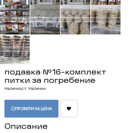
подавка №16-комплект
питки за погребение
Наличност: Наличен
ПРОВЕРИ ЗА ЦЕНА
Описание