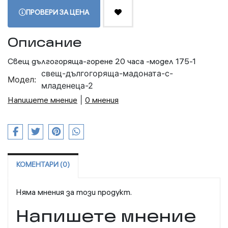
ПРОВЕРИ ЗА ЦЕНА
Описание
Свещ дългогоряща-горене 20 часа -модел 175-1
свещ-дългогоряща-мадоната-с-
Модел:
младенеца-2
Напишете мнение
|
0 мнения
КОМЕНТАРИ (0)
Няма мнения за този продукт.
Напишете мнение