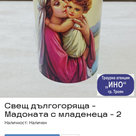
Свещ дългогоряща -
Мадоната с младенеца - 2
Наличност: Наличен