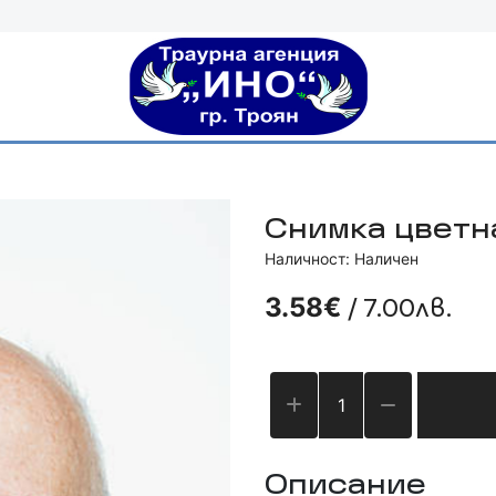
Снимка цветн
Наличност: Наличен
/ 7.00лв.
3.58€
Описание