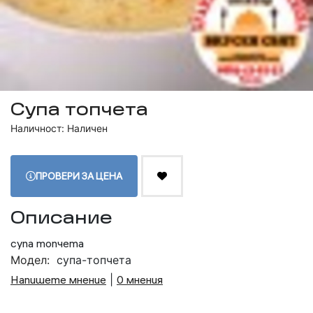
Супа топчета
Наличност: Наличен
ПРОВЕРИ ЗА ЦЕНА
Описание
супа топчета
Модел:
супа-топчета
Напишете мнение
|
0 мнения