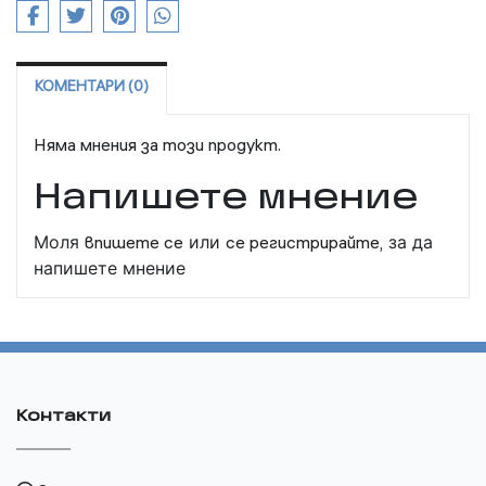
КОМЕНТАРИ (0)
Няма мнения за този продукт.
Напишете мнение
Моля
впишете се
или
се регистрирайте,
за да
напишете мнение
Контакти