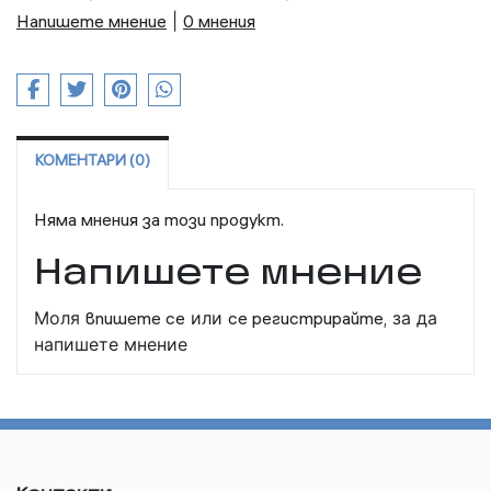
Напишете мнение
|
0 мнения
КОМЕНТАРИ (0)
Няма мнения за този продукт.
Напишете мнение
Моля
впишете се
или
се регистрирайте,
за да
напишете мнение